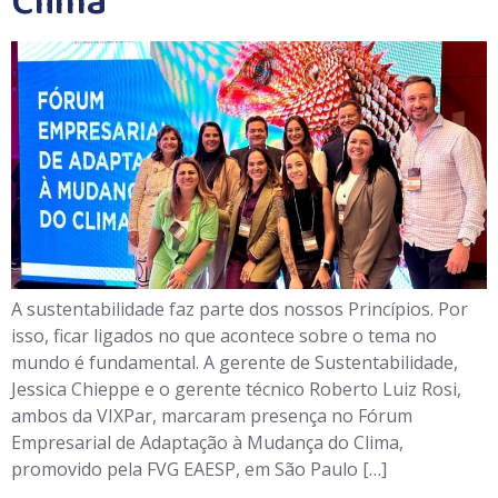
Clima
A sustentabilidade faz parte dos nossos Princípios. Por
isso, ficar ligados no que acontece sobre o tema no
mundo é fundamental. A gerente de Sustentabilidade,
Jessica Chieppe e o gerente técnico Roberto Luiz Rosi,
ambos da VIXPar, marcaram presença no Fórum
Empresarial de Adaptação à Mudança do Clima,
promovido pela FVG EAESP, em São Paulo […]