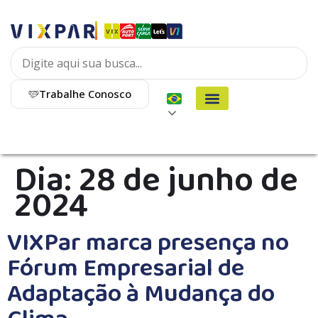
Trabalhe Conosco
Dia:
28 de junho de
2024
VIXPar marca presença no
Fórum Empresarial de
Adaptação à Mudança do