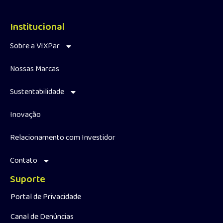
Institucional
Sobre a VIXPar
Nossas Marcas
Sustentabilidade
Inovação
Relacionamento com Investidor
Contato
Suporte
Portal de Privacidade
Canal de Denúncias