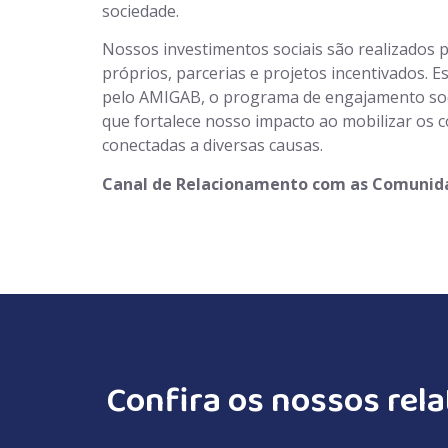
sociedade.
Nossos investimentos sociais são realizados 
próprios, parcerias e projetos incentivados.
pelo AMIGAB, o programa de engajamento soc
que fortalece nosso impacto ao mobilizar os c
conectadas a diversas causas.
Canal de Relacionamento com as Comunid
Confira os nossos rela