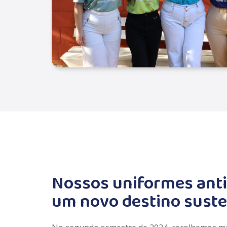
Nossos uniformes ant
um novo destino suste