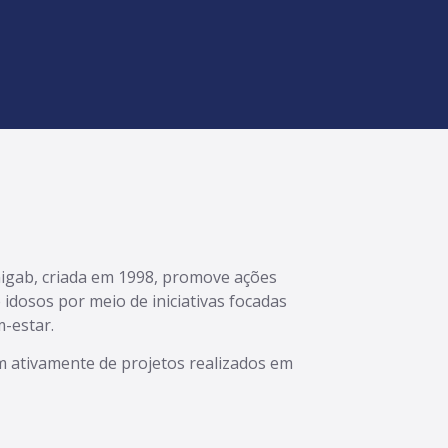
igab, criada em 1998, promove ações
 idosos por meio de iniciativas focadas
m-estar.
 ativamente de projetos realizados em