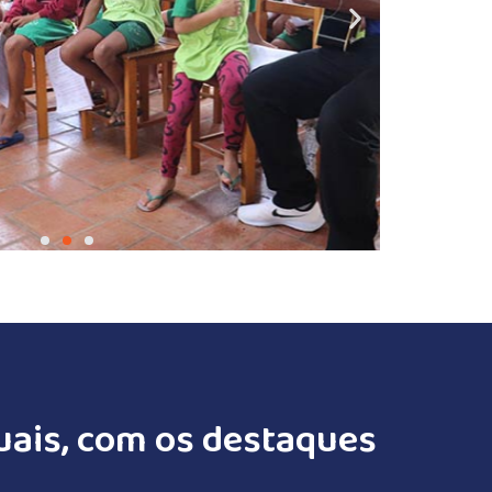
nuais, com os destaques