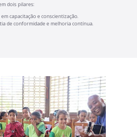
em dois pilares:
em capacitação e conscientização.
ia de conformidade e melhoria contínua.