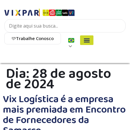
Trabalhe Conosco
Dia:
28 de agosto
de 2024
Vix Logística é a empresa
mais premiada em Encontro
de Fornecedores da