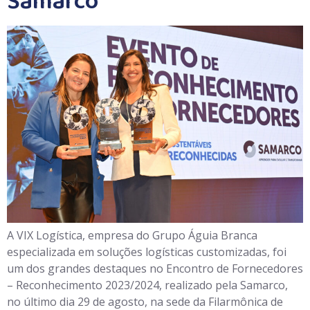
Samarco
A VIX Logística, empresa do Grupo Águia Branca
especializada em soluções logísticas customizadas, foi
um dos grandes destaques no Encontro de Fornecedores
– Reconhecimento 2023/2024, realizado pela Samarco,
no último dia 29 de agosto, na sede da Filarmônica de