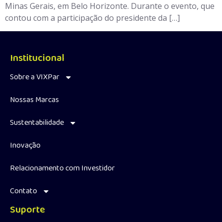
Minas Gerais, em Belo Horizonte. Durante o evento, que
contou com a participação do presidente da […]
Institucional
Sobre a VIXPar
Nossas Marcas
Sustentabilidade
Inovação
Relacionamento com Investidor
Contato
Suporte