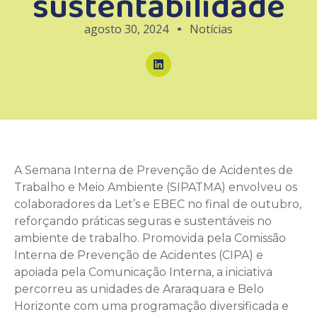
sustentabilidade
agosto 30, 2024
Notícias
A Semana Interna de Prevenção de Acidentes de
Trabalho e Meio Ambiente (SIPATMA) envolveu os
colaboradores da Let’s e EBEC no final de outubro,
reforçando práticas seguras e sustentáveis no
ambiente de trabalho. Promovida pela Comissão
Interna de Prevenção de Acidentes (CIPA) e
apoiada pela Comunicação Interna, a iniciativa
percorreu as unidades de Araraquara e Belo
Horizonte com uma programação diversificada e