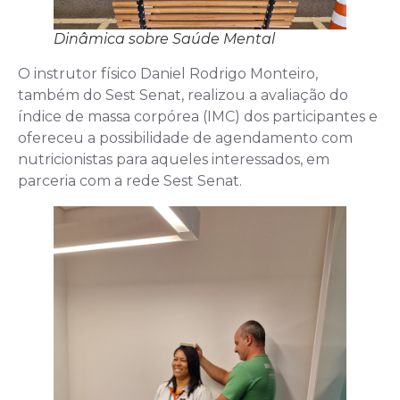
Dinâmica sobre Saúde Mental
O instrutor físico Daniel Rodrigo Monteiro,
também do Sest Senat, realizou a avaliação do
índice de massa corpórea (IMC) dos participantes e
ofereceu a possibilidade de agendamento com
nutricionistas para aqueles interessados, em
parceria com a rede Sest Senat.