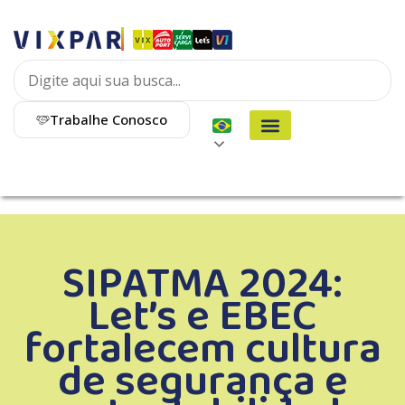
Trabalhe Conosco
SIPATMA 2024:
Let’s e EBEC
fortalecem cultura
de segurança e