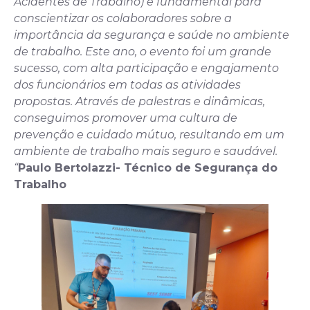
Acidentes de Trabalho) é fundamental para
conscientizar os colaboradores sobre a
importância da segurança e saúde no ambiente
de trabalho. Este ano, o evento foi um grande
sucesso, com alta participação e engajamento
dos funcionários em todas as atividades
propostas. Através de palestras e dinâmicas,
conseguimos promover uma cultura de
prevenção e cuidado mútuo, resultando em um
ambiente de trabalho mais seguro e saudável.
“
Paulo Bertolazzi- Técnico de Segurança do
Trabalho