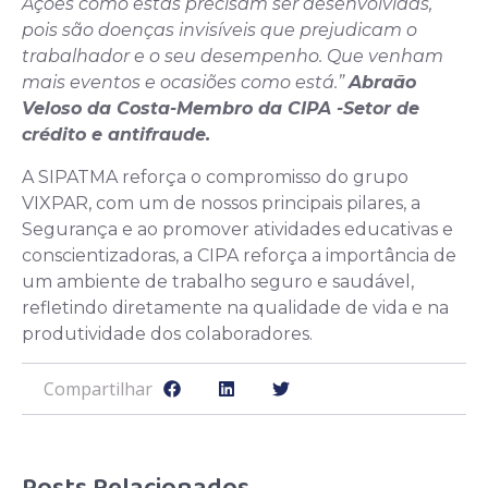
Ações como estas precisam ser desenvolvidas,
pois são doenças invisíveis que prejudicam o
trabalhador e o seu desempenho. Que venham
mais eventos e ocasiões como está.”
Abraão
Veloso da Costa-Membro da CIPA -Setor de
crédito e antifraude.
A SIPATMA reforça o compromisso do grupo
VIXPAR, com um de nossos principais pilares, a
Segurança e ao promover atividades educativas e
conscientizadoras, a CIPA reforça a importância de
um ambiente de trabalho seguro e saudável,
refletindo diretamente na qualidade de vida e na
produtividade dos colaboradores.
Compartilhar