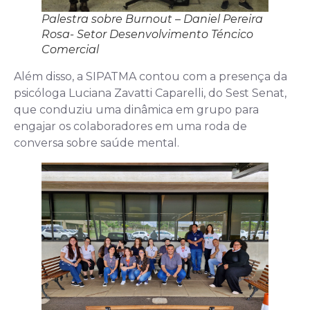
Palestra sobre Burnout – Daniel Pereira
Rosa- Setor Desenvolvimento Téncico
Comercial
Além disso, a SIPATMA contou com a presença da
psicóloga Luciana Zavatti Caparelli, do Sest Senat,
que conduziu uma dinâmica em grupo para
engajar os colaboradores em uma roda de
conversa sobre saúde mental.