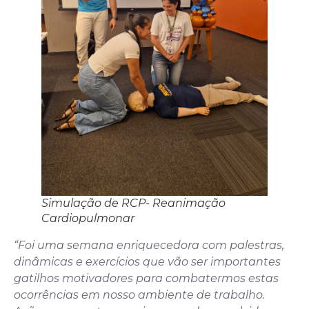
Simulação de RCP- Reanimação
Cardiopulmonar
“Foi uma semana enriquecedora com palestras,
dinâmicas e exercícios que vão ser importantes
gatilhos motivadores para combatermos estas
ocorrências em nosso ambiente de trabalho.