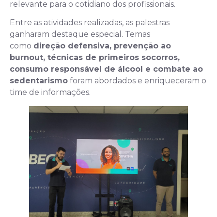
relevante para o cotidiano dos profissionais.
Entre as atividades realizadas, as palestras
ganharam destaque especial. Temas
como
direção defensiva, prevenção ao
burnout, técnicas de primeiros socorros,
consumo responsável de álcool e combate ao
sedentarismo
foram abordados e enriqueceram o
time de informações.