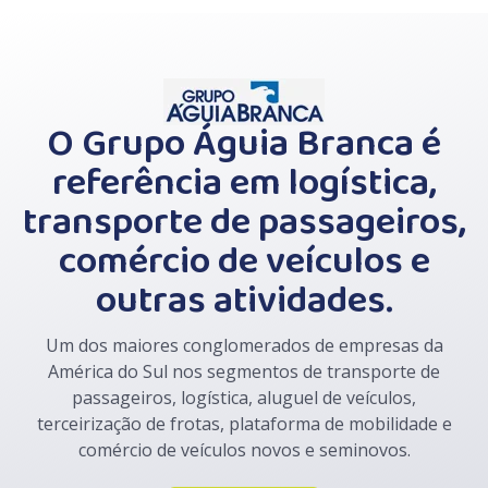
O Grupo Águia Branca é
referência em logística,
transporte de passageiros,
comércio de veículos e
outras atividades.
Um dos maiores conglomerados de empresas da
América do Sul nos segmentos de transporte de
passageiros, logística, aluguel de veículos,
terceirização de frotas, plataforma de mobilidade e
comércio de veículos novos e seminovos.