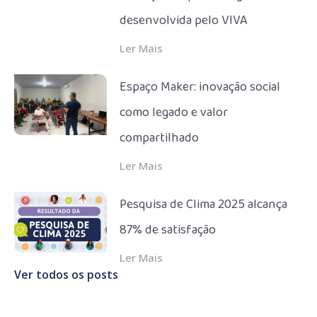
desenvolvida pelo VIVA
Ler Mais
Espaço Maker: inovação social
como legado e valor
compartilhado
Ler Mais
Pesquisa de Clima 2025 alcança
87% de satisfação
Ler Mais
Ver todos os posts