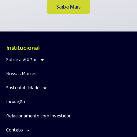
Saiba Mais
Institucional
Sobre a VIXPar
Nossas Marcas
Sustentabilidade
Inovação
Relacionamento com Investidor
Contato