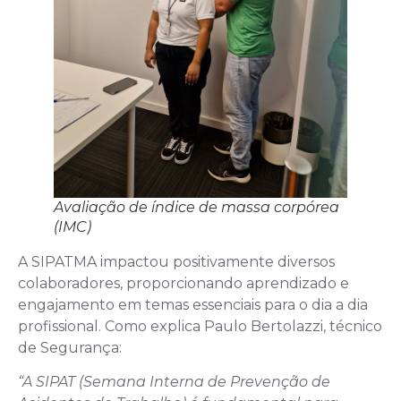
Avaliação de índice de massa corpórea
(IMC)
A SIPATMA impactou positivamente diversos
colaboradores, proporcionando aprendizado e
engajamento em temas essenciais para o dia a dia
profissional. Como explica Paulo Bertolazzi, técnico
de Segurança:
“A SIPAT (Semana Interna de Prevenção de