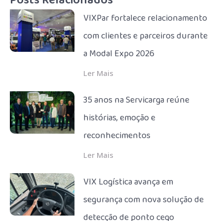
Posts Relacionados
VIXPar fortalece relacionamento
com clientes e parceiros durante
a Modal Expo 2026
Ler Mais
35 anos na Servicarga reúne
histórias, emoção e
reconhecimentos
Ler Mais
VIX Logística avança em
segurança com nova solução de
detecção de ponto cego