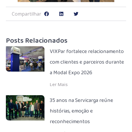
Compartilhar
Posts Relacionados
VIXPar fortalece relacionamento
com clientes e parceiros durante
a Modal Expo 2026
Ler Mais
35 anos na Servicarga reúne
histórias, emoção e
reconhecimentos