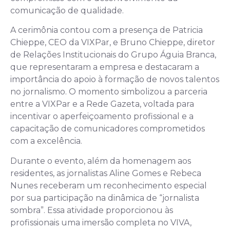
comunicação de qualidade.
A cerimônia contou com a presença de Patricia
Chieppe, CEO da VIXPar, e Bruno Chieppe, diretor
de Relações Institucionais do Grupo Águia Branca,
que representaram a empresa e destacaram a
importância do apoio à formação de novos talentos
no jornalismo. O momento simbolizou a parceria
entre a VIXPar e a Rede Gazeta, voltada para
incentivar o aperfeiçoamento profissional e a
capacitação de comunicadores comprometidos
com a excelência.
Durante o evento, além da homenagem aos
residentes, as jornalistas Aline Gomes e Rebeca
Nunes receberam um reconhecimento especial
por sua participação na dinâmica de “jornalista
sombra”. Essa atividade proporcionou às
profissionais uma imersão completa no VIVA,