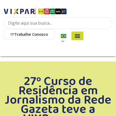
Trabalhe Conosco
27º Curso de
Residência em
Jornalismo da Rede
Gazeta teve a