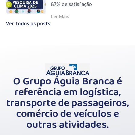
87% de satisfação
Ler Mais
Ver todos os posts
O Grupo Águia Branca é
referência em logística,
transporte de passageiros,
comércio de veículos e
outras atividades.