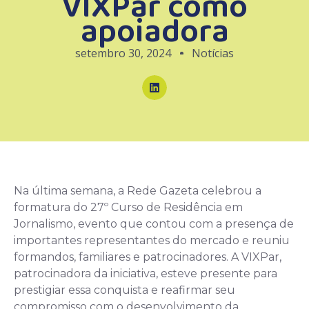
VIXPar como
apoiadora
setembro 30, 2024
Notícias
Na última semana, a Rede Gazeta celebrou a
formatura do 27º Curso de Residência em
Jornalismo, evento que contou com a presença de
importantes representantes do mercado e reuniu
formandos, familiares e patrocinadores. A VIXPar,
patrocinadora da iniciativa, esteve presente para
prestigiar essa conquista e reafirmar seu
compromisso com o desenvolvimento da