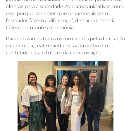
ele traz para a sociedade. Apoiamos iniciativas como
essa porque sabemos que profissionais bem
formados fazem a diferença”, destacou Patricia
Chieppe durante a cerimônia.
Parabenizamos todos os formandos pela dedicação
e conquista, reafirmando nosso orgulho em
contribuir para o futuro da comunicação.