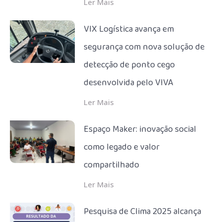
Ler Mais
VIX Logística avança em
segurança com nova solução de
detecção de ponto cego
desenvolvida pelo VIVA
Ler Mais
Espaço Maker: inovação social
como legado e valor
compartilhado
Ler Mais
Pesquisa de Clima 2025 alcança