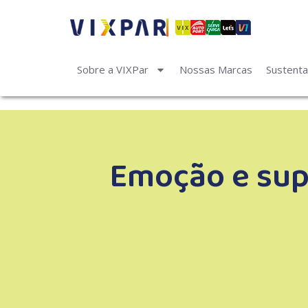
Sobre a VIXPar
Nossas Marcas
Sustenta
Emoção e sup