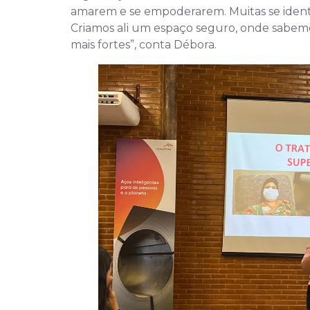
amarem e se empoderarem. Muitas se identi
Criamos ali um espaço seguro, onde sabem
mais fortes”, conta Débora.