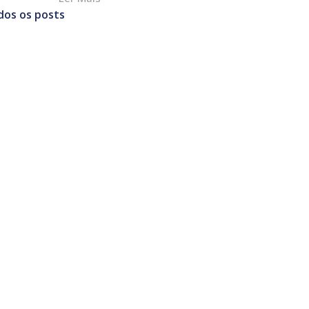
dos os posts