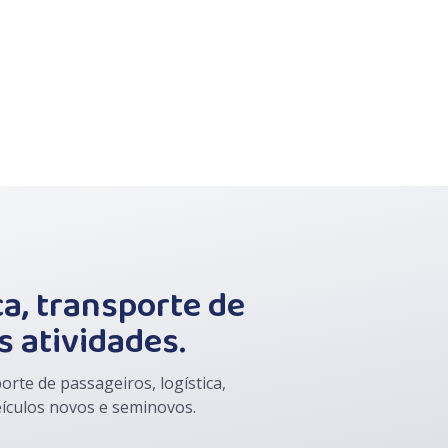
a, transporte de
s atividades.
te de passageiros, logística,
veículos novos e seminovos.