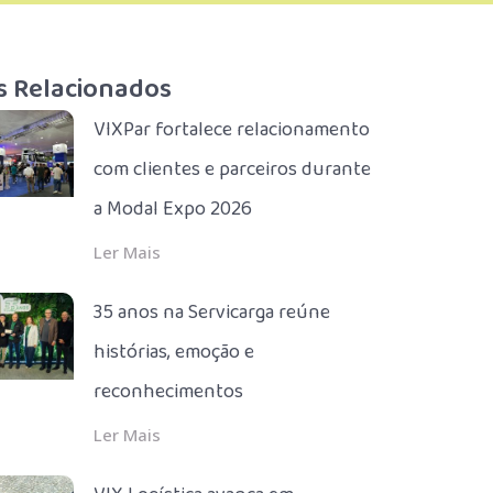
s Relacionados
VIXPar fortalece relacionamento
com clientes e parceiros durante
a Modal Expo 2026
Ler Mais
35 anos na Servicarga reúne
histórias, emoção e
reconhecimentos
Ler Mais