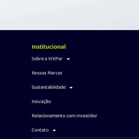
Institucional
Sobre a VIXPar
Nossas Marcas
Sustentabilidade
Inovação
Relacionamento com Investidor
Contato