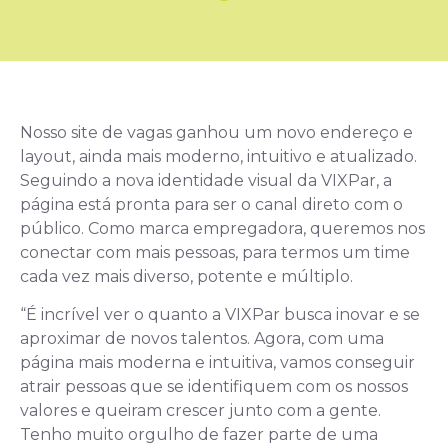
Nosso site de vagas ganhou um novo endereço e
layout, ainda mais moderno, intuitivo e atualizado.
Seguindo a nova identidade visual da VIXPar, a
página está pronta para ser o canal direto com o
público. Como marca empregadora, queremos nos
conectar com mais pessoas, para termos um time
cada vez mais diverso, potente e múltiplo.
“É incrível ver o quanto a VIXPar busca inovar e se
aproximar de novos talentos. Agora, com uma
página mais moderna e intuitiva, vamos conseguir
atrair pessoas que se identifiquem com os nossos
valores e queiram crescer junto com a gente.
Tenho muito orgulho de fazer parte de uma