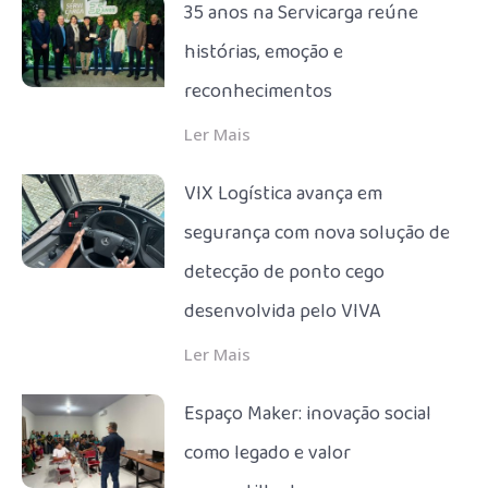
35 anos na Servicarga reúne
histórias, emoção e
reconhecimentos
Ler Mais
VIX Logística avança em
segurança com nova solução de
detecção de ponto cego
desenvolvida pelo VIVA
Ler Mais
Espaço Maker: inovação social
como legado e valor