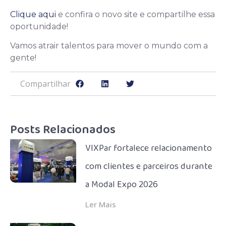
Clique aqui
e confira o novo site e compartilhe essa
oportunidade!
Vamos atrair talentos para mover o mundo com a
gente!
Compartilhar
Posts Relacionados
VIXPar fortalece relacionamento
com clientes e parceiros durante
a Modal Expo 2026
Ler Mais