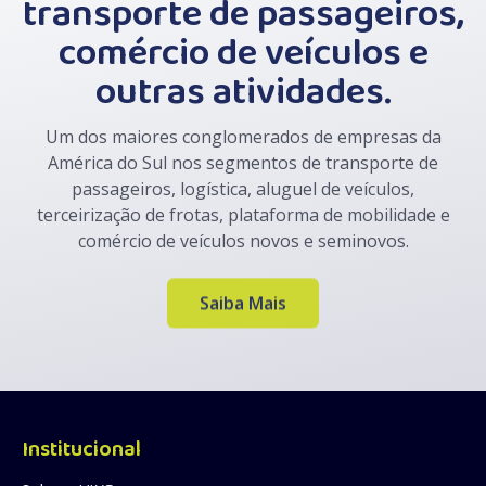
transporte de passageiros,
comércio de veículos e
outras atividades.
Um dos maiores conglomerados de empresas da
América do Sul nos segmentos de transporte de
passageiros, logística, aluguel de veículos,
terceirização de frotas, plataforma de mobilidade e
comércio de veículos novos e seminovos.
Saiba Mais
Institucional