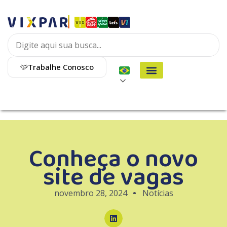
Trabalhe Conosco
Conheça o novo
site de vagas
novembro 28, 2024
Notícias