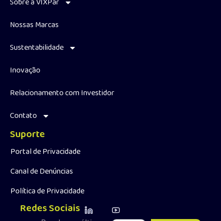
Sobre a VIXPar
Nossas Marcas
Sustentabilidade
Inovação
Relacionamento com Investidor
Contato
Suporte
Portal de Privacidade
Canal de Denúncias
Política de Privacidade
Redes Sociais