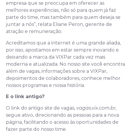
empresa que se preocupa em oferecer as
melhores experiências, não só para quem já faz
parte do time, mas também para quem deseja se
juntar a nós”, relata Eliane Peron, gerente de
atração e remuneração.
Acreditamos que a internet é uma grande aliada,
por isso, apostamos em estar sempre inovando e
deixando a marca da VIXPar cada vez mais
moderna e atualizada. No nosso site você encontra
além de vagas, informações sobre a VIXPar,
depoimentos de colaboradores, conhece melhor
nossos programas e nossa história.
E o link antigo?
O link do antigo site de vagas
, vagas.vix.com.br
,
segue ativo, direcionando as pessoas para a nova
página, facilitando o acesso às oportunidades de
fazer parte do nosso time.