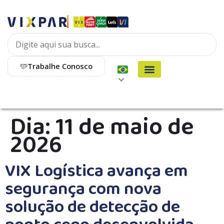
Trabalhe Conosco
Dia:
11 de maio de
2026
VIX Logística avança em
segurança com nova
solução de detecção de