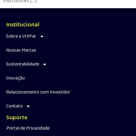
instrutores […]
Institucional
Sobre a VIXPar
Nossas Marcas
Sustentabilidade
Inovação
Relacionamento com Investidor
Contato
Suporte
Portal de Privacidade