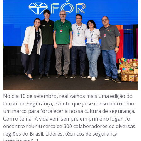
No dia 10 de setembro, realizamos mais uma edição do
Fórum de Segurança, evento que já se consolidou como
um marco para fortalecer a nossa cultura de segurança.
Com o tema “A vida vem sempre em primeiro lugar”, o
encontro reuniu cerca de 300 colaboradores de diversas
regiões do Brasil. Líderes, técnicos de segurança,