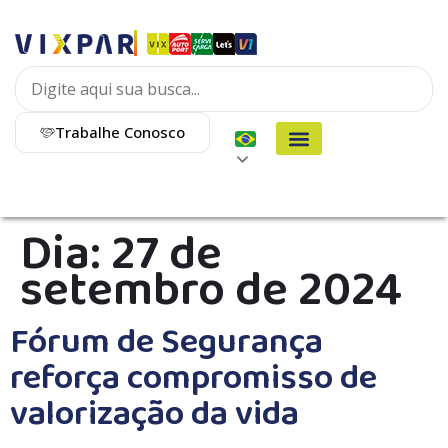
Trabalhe Conosco
Dia:
27 de
setembro de 2024
Fórum de Segurança
reforça compromisso de
valorização da vida