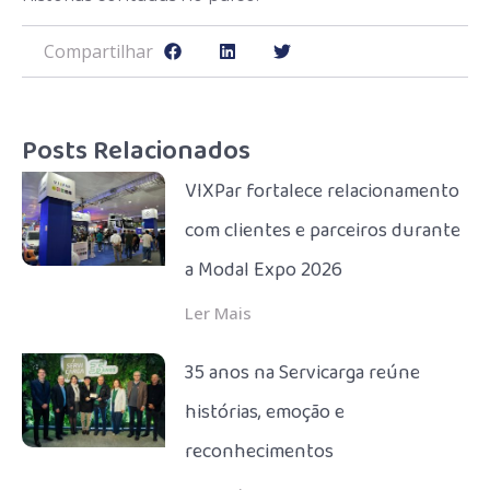
Compartilhar
Posts Relacionados
VIXPar fortalece relacionamento
com clientes e parceiros durante
a Modal Expo 2026
Ler Mais
35 anos na Servicarga reúne
histórias, emoção e
reconhecimentos