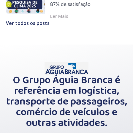
87% de satisfação
Ler Mais
Ver todos os posts
O Grupo Águia Branca é
referência em logística,
transporte de passageiros,
comércio de veículos e
outras atividades.