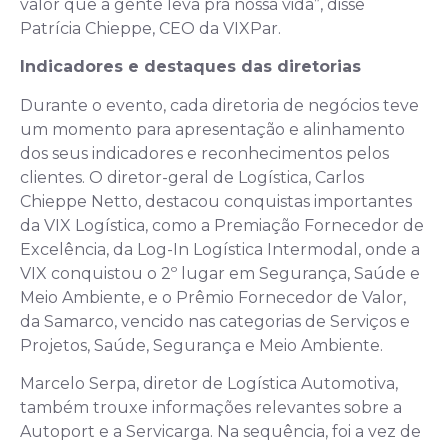
valor que a gente leva pra nossa vida”, disse
Patrícia Chieppe, CEO da VIXPar.
Indicadores e destaques das diretorias
Durante o evento, cada diretoria de negócios teve
um momento para apresentação e alinhamento
dos seus indicadores e reconhecimentos pelos
clientes. O diretor-geral de Logística, Carlos
Chieppe Netto, destacou conquistas importantes
da VIX Logística, como a Premiação Fornecedor de
Excelência, da Log-In Logística Intermodal, onde a
VIX conquistou o 2º lugar em Segurança, Saúde e
Meio Ambiente, e o Prêmio Fornecedor de Valor,
da Samarco, vencido nas categorias de Serviços e
Projetos, Saúde, Segurança e Meio Ambiente.
Marcelo Serpa, diretor de Logística Automotiva,
também trouxe informações relevantes sobre a
Autoport e a Servicarga. Na sequência, foi a vez de