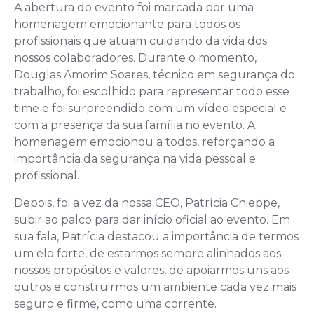
A abertura do evento foi marcada por uma
homenagem emocionante para todos os
profissionais que atuam cuidando da vida dos
nossos colaboradores. Durante o momento,
Douglas Amorim Soares, técnico em segurança do
trabalho, foi escolhido para representar todo esse
time e foi surpreendido com um vídeo especial e
com a presença da sua família no evento. A
homenagem emocionou a todos, reforçando a
importância da segurança na vida pessoal e
profissional.
Depois, foi a vez da nossa CEO, Patrícia Chieppe,
subir ao palco para dar início oficial ao evento. Em
sua fala, Patrícia destacou a importância de termos
um elo forte, de estarmos sempre alinhados aos
nossos propósitos e valores, de apoiarmos uns aos
outros e construirmos um ambiente cada vez mais
seguro e firme, como uma corrente.