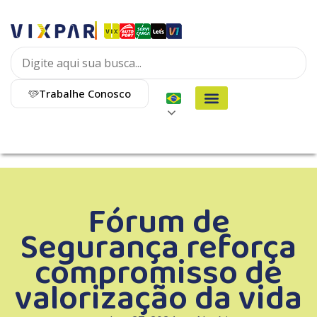
Trabalhe Conosco
Fórum de
Segurança reforça
compromisso de
valorização da vida