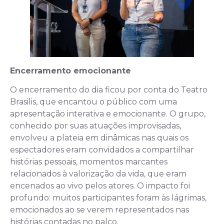
Encerramento emocionante
O encerramento do dia ficou por conta do Teatro
Brasilis, que encantou o público com uma
apresentação interativa e emocionante. O grupo,
conhecido por suas atuações improvisadas,
envolveu a plateia em dinâmicas nas quais os
espectadores eram convidados a compartilhar
histórias pessoais, momentos marcantes
relacionados à valorização da vida, que eram
encenados ao vivo pelos atores. O impacto foi
profundo: muitos participantes foram às lágrimas,
emocionados ao se verem representados nas
histórias contadas no palco.