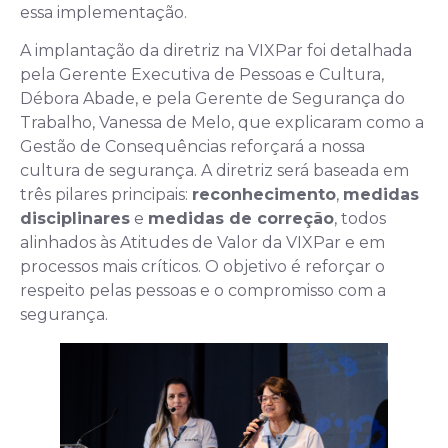
essa implementação.
A implantação da diretriz na VIXPar foi detalhada
pela Gerente Executiva de Pessoas e Cultura,
Débora Abade, e pela Gerente de Segurança do
Trabalho, Vanessa de Melo, que explicaram como a
Gestão de Consequências reforçará a nossa
cultura de segurança. A diretriz será baseada em
três pilares principais:
reconhecimento
,
medidas
disciplinares
e
medidas de correção
, todos
alinhados às Atitudes de Valor da VIXPar e em
processos mais críticos. O objetivo é reforçar o
respeito pelas pessoas e o compromisso com a
segurança.