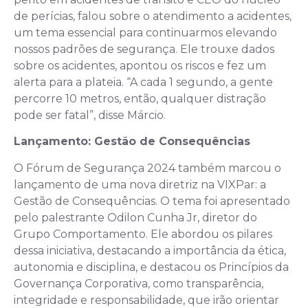
de perícias, falou sobre o atendimento a acidentes,
um tema essencial para continuarmos elevando
nossos padrões de segurança. Ele trouxe dados
sobre os acidentes, apontou os riscos e fez um
alerta para a plateia. “A cada 1 segundo, a gente
percorre 10 metros, então, qualquer distração
pode ser fatal”, disse Márcio.
Lançamento: Gestão de Consequências
O Fórum de Segurança 2024 também marcou o
lançamento de uma nova diretriz na VIXPar: a
Gestão de Consequências. O tema foi apresentado
pelo palestrante Odilon Cunha Jr, diretor do
Grupo Comportamento. Ele abordou os pilares
dessa iniciativa, destacando a importância da ética,
autonomia e disciplina, e destacou os Princípios da
Governança Corporativa, como transparência,
integridade e responsabilidade, que irão orientar