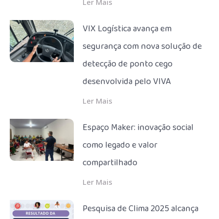
Ler Mais
VIX Logística avança em
segurança com nova solução de
detecção de ponto cego
desenvolvida pelo VIVA
Ler Mais
Espaço Maker: inovação social
como legado e valor
compartilhado
Ler Mais
Pesquisa de Clima 2025 alcança