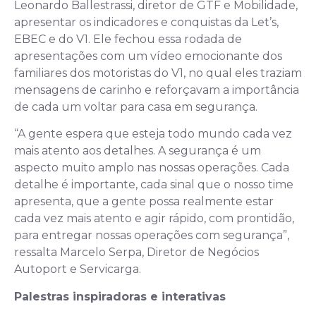
Leonardo Ballestrassi, diretor de GTF e Mobilidade,
apresentar os indicadores e conquistas da Let’s,
EBEC e do V1. Ele fechou essa rodada de
apresentações com um vídeo emocionante dos
familiares dos motoristas do V1, no qual eles traziam
mensagens de carinho e reforçavam a importância
de cada um voltar para casa em segurança.
“A gente espera que esteja todo mundo cada vez
mais atento aos detalhes. A segurança é um
aspecto muito amplo nas nossas operações. Cada
detalhe é importante, cada sinal que o nosso time
apresenta, que a gente possa realmente estar
cada vez mais atento e agir rápido, com prontidão,
para entregar nossas operações com segurança”,
ressalta Marcelo Serpa, Diretor de Negócios
Autoport e Servicarga.
Palestras inspiradoras e interativas