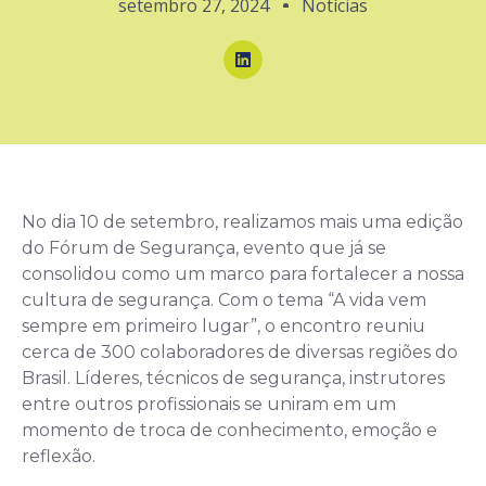
setembro 27, 2024
Notícias
No dia 10 de setembro, realizamos mais uma edição
do Fórum de Segurança, evento que já se
consolidou como um marco para fortalecer a nossa
cultura de segurança. Com o tema “A vida vem
sempre em primeiro lugar”, o encontro reuniu
cerca de 300 colaboradores de diversas regiões do
Brasil. Líderes, técnicos de segurança, instrutores
entre outros profissionais se uniram em um
momento de troca de conhecimento, emoção e
reflexão.