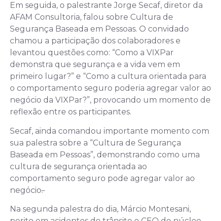
Em seguida, o palestrante Jorge Secaf, diretor da
AFAM Consultoria, falou sobre Cultura de
Segurança Baseada em Pessoas. O convidado
chamou a participação dos colaboradores e
levantou questões como: “Como a VIXPar
demonstra que segurança e a vida vem em
primeiro lugar?” e “Como a cultura orientada para
o comportamento seguro poderia agregar valor ao
negócio da VIXPar?”, provocando um momento de
reflexão entre os participantes.
Secaf, ainda comandou importante momento com
sua palestra sobre a “Cultura de Segurança
Baseada em Pessoas”, demonstrando como uma
cultura de segurança orientada ao
comportamento seguro pode agregar valor ao
negócio
.
Na segunda palestra do dia, Márcio Montesani,
perito em acidentes de trânsito e CEO do núcleo