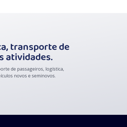
a, transporte de
s atividades.
te de passageiros, logística,
veículos novos e seminovos.