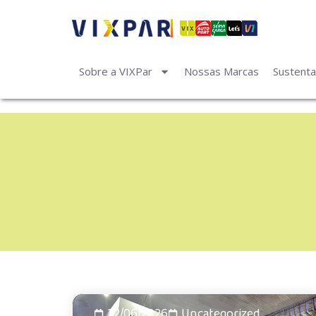
Sobre a VIXPar
Nossas Marcas
Sustenta
22/06/2026
Uncategorized